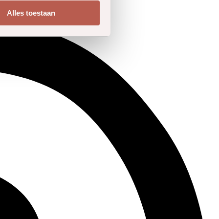
Alles toestaan