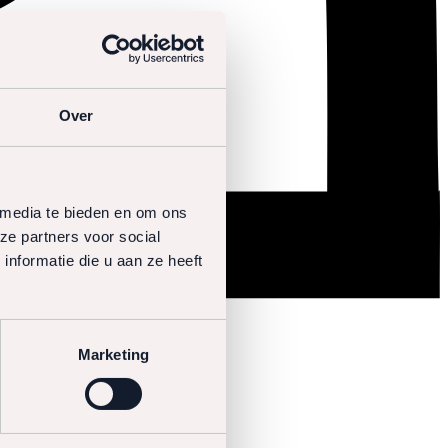
Over
 media te bieden en om ons
ze partners voor social
nformatie die u aan ze heeft
Marketing