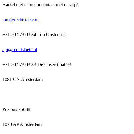
Aarzel niet en neem contact met ons op!
ram@rechtstaete.nl
+31 20 573 03 84 Ton Oostenrijk
ajo@rechtstaete.nl
+31 20 573 03 83 De Cuserstraat 93
1081 CN Amsterdam
Postbus 75638
1070 AP Amsterdam