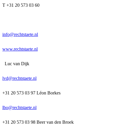
T +31 20 573 03 60
info@rechtstaete.nl
www.rechtstaete.nl
Luc van Dijk
lvd@rechtstaete.nl
+31 20 573 03 97 Léon Borkes
lbo@rechtstaete.nl
+31 20 573 03 98 Beer van den Broek