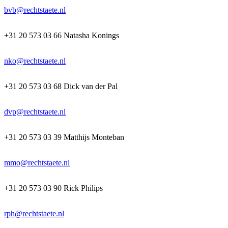
bvb@rechtstaete.nl
+31 20 573 03 66 Natasha Konings
nko@rechtstaete.nl
+31 20 573 03 68 Dick van der Pal
dvp@rechtstaete.nl
+31 20 573 03 39 Matthijs Monteban
mmo@rechtstaete.nl
+31 20 573 03 90 Rick Philips
rph@rechtstaete.nl