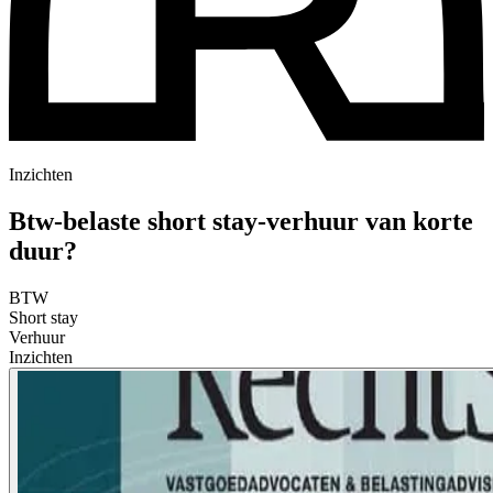
Inzichten
Btw-belaste short stay-verhuur van korte
duur?
BTW
Short stay
Verhuur
Inzichten