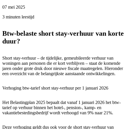
07 mei 2025
3 minuten leestijd
Btw-belaste short stay-verhuur van korte
duur?
Short stay-verhuur – de tijdelijke, gemeubileerde verhuur van
woningen aan personen die er kort verblijven – staat de komende
jaren onder grote druk door nieuwe fiscale maatregelen. Hieronder
een overzicht van de belangrijkste aanstaande ontwikkelingen.
Verhoging btw-tarief short stay-verhuur per 1 januari 2026
Het Belastingplan 2025 bepaalt dat vanaf 1 januari 2026 het btw-
tarief op verhuur binnen het hotel-, pension-, kamp- en
vakantiebestedingsbedrijf wordt verhoogd van 9% naar 21%.
Deze verhoging geldt dus ook voor de short stay-verhuur van