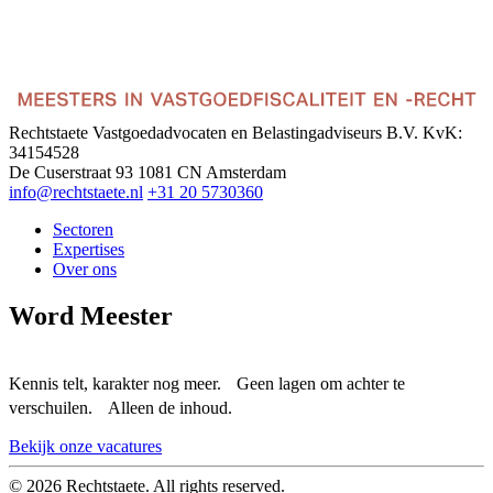
Rechtstaete Vastgoedadvocaten en Belastingadviseurs B.V.
KvK:
34154528
De Cuserstraat 93
1081 CN Amsterdam
info@rechtstaete.nl
+31 20 5730360
Sectoren
Expertises
Over ons
Word Meester
Kennis telt, karakter nog meer. Geen lagen om achter te
verschuilen. Alleen de inhoud.
Bekijk onze vacatures
© 2026 Rechtstaete. All rights reserved.