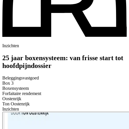
Inzichten
25 jaar boxensysteem: van frisse start tot
hoofdpijndossier
Beleggingsvastgoed
Box 3
Boxensysteem
Forfaitaire rendement
Oostenrijk
Ton Oostenrijk
Inzichten