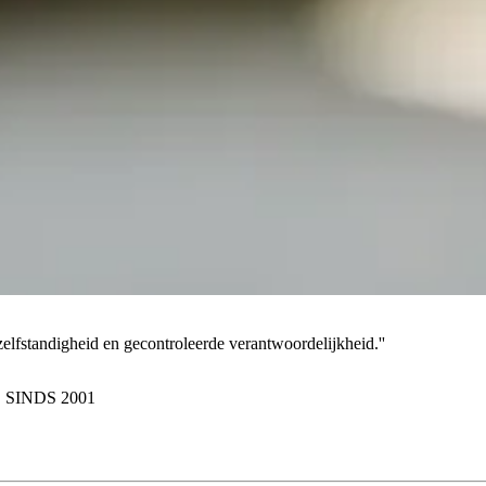
 zelfstandigheid en gecontroleerde verantwoordelijkheid.''
SINDS 2001