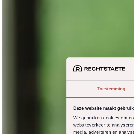
Toestemming
Deze website maakt gebruik
We gebruiken cookies om cont
websiteverkeer te analyseren
media, adverteren en analys