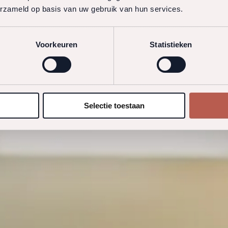
erzameld op basis van uw gebruik van hun services.
Voorkeuren
Statistieken
Selectie toestaan