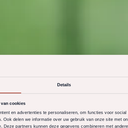
Details
 van cookies
ent en advertenties te personaliseren, om functies voor social
. Ook delen we informatie over uw gebruik van onze site met on
e. Deze partners kunnen deze gegevens combineren met andere i