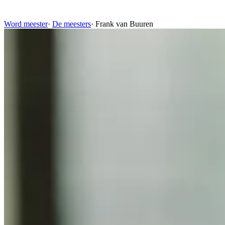
Word meester
·
De meesters
·
Frank van Buuren