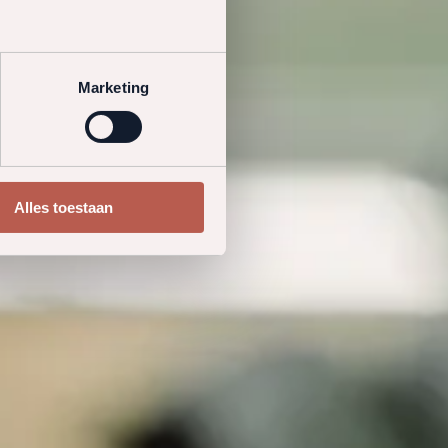
Marketing
Alles toestaan