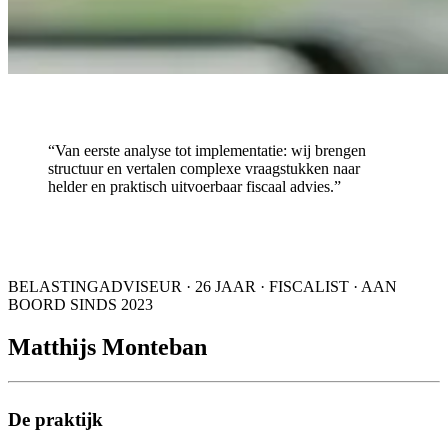
“Van eerste analyse tot implementatie: wij brengen
structuur en vertalen complexe vraagstukken naar
helder en praktisch uitvoerbaar fiscaal advies.”
BELASTINGADVISEUR · 26 JAAR · FISCALIST · AAN
BOORD SINDS 2023
Matthijs Monteban
De praktijk