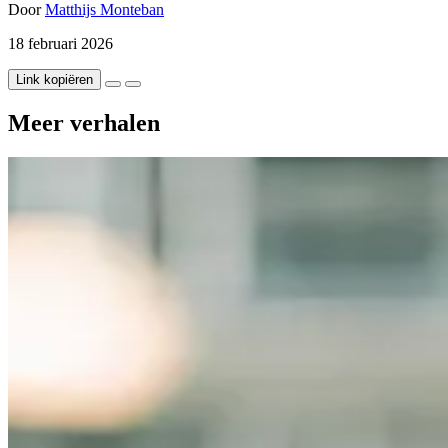
Door
Matthijs Monteban
18 februari 2026
Link kopiëren
Meer verhalen