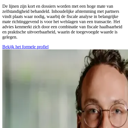
De lijnen zijn kort en dossiers worden met een hoge mate van
zelfstandigheid behandeld. Inhoudelijke afstemming met partners
vindt plaats waar nodig, waarbij de fiscale analyse in belangrijke
mate richtinggevend is voor het welslagen van een transactie. Het
advies kenmerkt zich door een combinatie van fiscale haalbaarheid
en praktische uitvoerbaarheid, waarin de toegevoegde waarde is
gelegen.
Bekijk het formele profiel