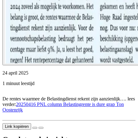
24 april 2025
1 minuut leestijd
De rentes waarmee de Belastingdienst rekent zijn aanzienlijk…. lees
verder:
20250416 PNL column Belastingrente is dure grap Ton
Oostenrijk
Link kopiëren