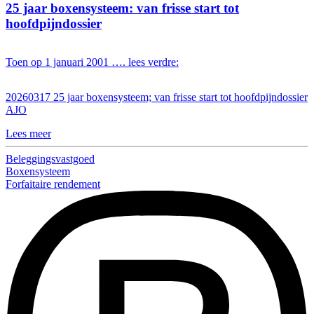
25 jaar boxensysteem: van frisse start tot
hoofdpijndossier
Toen op 1 januari 2001 …. lees verdre:
20260317 25 jaar boxensysteem; van frisse start tot hoofdpijndossier
AJO
Lees meer
Beleggingsvastgoed
Boxensysteem
Forfaitaire rendement