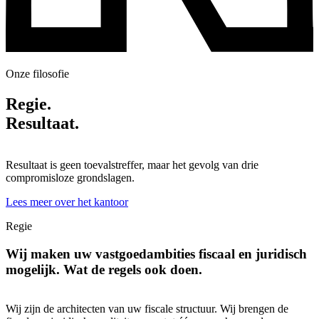
Onze filosofie
Regie.
Resultaat.
Resultaat is geen toevalstreffer, maar het gevolg van drie
compromisloze grondslagen.
Lees meer over het kantoor
Regie
Wij maken uw vastgoedambities fiscaal en juridisch
mogelijk. Wat de regels ook doen.
Wij zijn de architecten van uw fiscale structuur. Wij brengen de