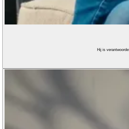
Hij is verantwoorde