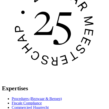
Expertises
Procedures (Bezwaar & Beroep)
Fiscale Compliance
Commercieel Huurrecht