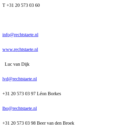
T +31 20 573 03 60
info@rechtstaete.nl
www.rechtstaete.nl
Luc van Dijk
lvd@rechtstaete.nl
+31 20 573 03 97 Léon Borkes
lbo@rechtstaete.nl
+31 20 573 03 98 Beer van den Broek