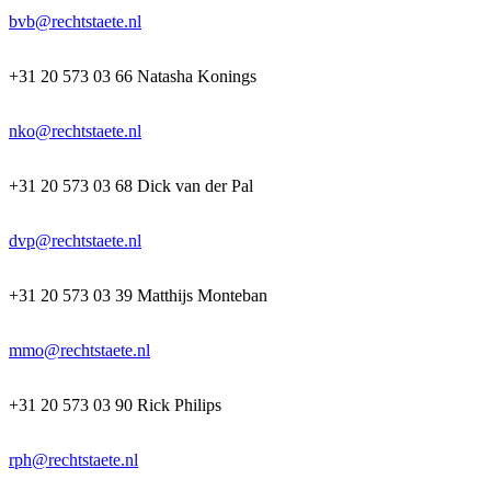
bvb@rechtstaete.nl
+31 20 573 03 66 Natasha Konings
nko@rechtstaete.nl
+31 20 573 03 68 Dick van der Pal
dvp@rechtstaete.nl
+31 20 573 03 39 Matthijs Monteban
mmo@rechtstaete.nl
+31 20 573 03 90 Rick Philips
rph@rechtstaete.nl