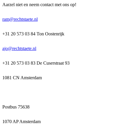
Aarzel niet en neem contact met ons op!
ram@rechtstaete.nl
+31 20 573 03 84 Ton Oostenrijk
ajo@rechtstaete.nl
+31 20 573 03 83 De Cuserstraat 93
1081 CN Amsterdam
Postbus 75638
1070 AP Amsterdam