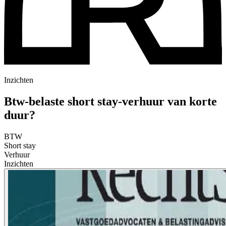
Inzichten
Btw-belaste short stay-verhuur van korte
duur?
BTW
Short stay
Verhuur
Inzichten