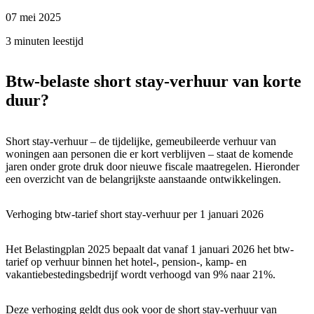
07 mei 2025
3 minuten leestijd
Btw-belaste short stay-verhuur van korte
duur?
Short stay-verhuur – de tijdelijke, gemeubileerde verhuur van
woningen aan personen die er kort verblijven – staat de komende
jaren onder grote druk door nieuwe fiscale maatregelen. Hieronder
een overzicht van de belangrijkste aanstaande ontwikkelingen.
Verhoging btw-tarief short stay-verhuur per 1 januari 2026
Het Belastingplan 2025 bepaalt dat vanaf 1 januari 2026 het btw-
tarief op verhuur binnen het hotel-, pension-, kamp- en
vakantiebestedingsbedrijf wordt verhoogd van 9% naar 21%.
Deze verhoging geldt dus ook voor de short stay-verhuur van