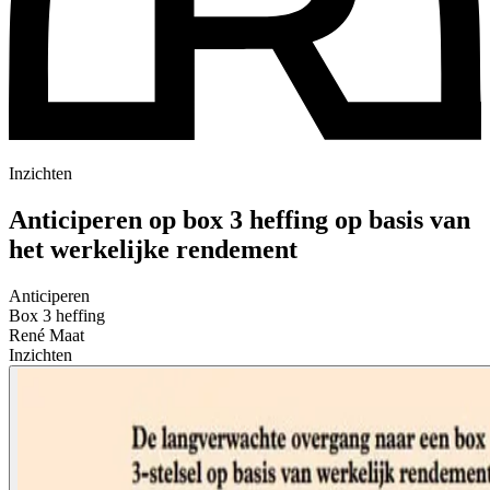
Inzichten
Anticiperen op box 3 heffing op basis van
het werkelijke rendement
Anticiperen
Box 3 heffing
René Maat
Inzichten