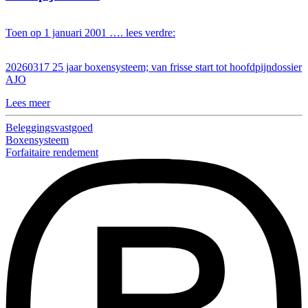
Toen op 1 januari 2001 …. lees verdre:
20260317 25 jaar boxensysteem; van frisse start tot hoofdpijndossier
AJO
Lees meer
Beleggingsvastgoed
Boxensysteem
Forfaitaire rendement