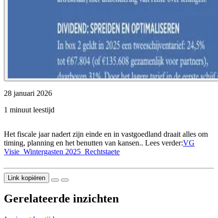
28 januari 2026
1 minuut leestijd
Het fiscale jaar nadert zijn einde en in vastgoedland draait alles om
timing, planning en het benutten van kansen.. Lees verder:
VG
Visie_Wintergasten 2025_Rechtstaete
Link kopiëren
Gerelateerde inzichten