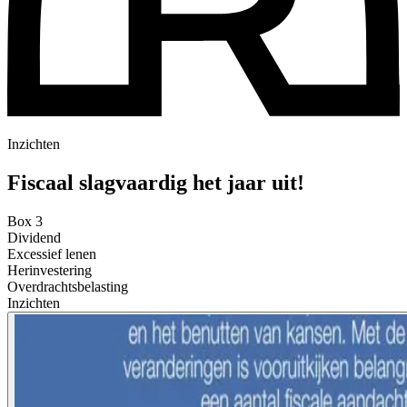
Inzichten
Fiscaal slagvaardig het jaar uit!
Box 3
Dividend
Excessief lenen
Herinvestering
Overdrachtsbelasting
Inzichten