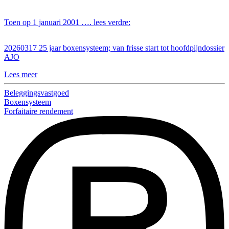
Toen op 1 januari 2001 …. lees verdre:
20260317 25 jaar boxensysteem; van frisse start tot hoofdpijndossier
AJO
Lees meer
Beleggingsvastgoed
Boxensysteem
Forfaitaire rendement