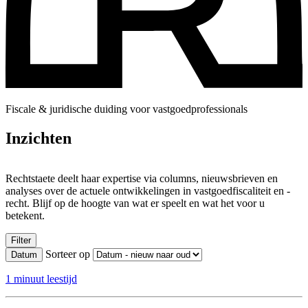
Fiscale & juridische duiding voor vastgoedprofessionals
Inzichten
Rechtstaete deelt haar expertise via columns, nieuwsbrieven en
analyses over de actuele ontwikkelingen in vastgoedfiscaliteit en -
recht. Blijf op de hoogte van wat er speelt en wat het voor u
betekent.
Filter
Sorteer op
Datum
1 minuut leestijd