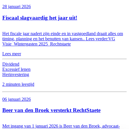
28 januari 2026
Fiscaal slagvaardig het jaar uit!
Het fiscale jaar nadert zijn einde en in vastgoedland draait alles om
timing, planning en het benutten van kansen.. Lees verder:VG
Visie_Wintergasten 2025_Rechtstaete
Lees meer
Dividend
Excessief lenen
Herinvestering
2 minuten leestijd
06 januari 2026
Beer van den Broek versterkt RechtStaete
Met ingang van 1 januari 2026 is Beer van den Broek, advocaat-