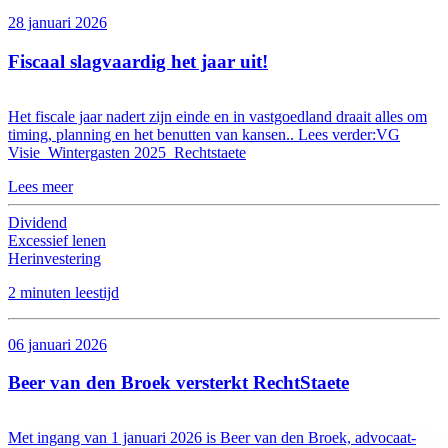
28 januari 2026
Fiscaal slagvaardig het jaar uit!
Het fiscale jaar nadert zijn einde en in vastgoedland draait alles om
timing, planning en het benutten van kansen.. Lees verder:VG
Visie_Wintergasten 2025_Rechtstaete
Lees meer
Dividend
Excessief lenen
Herinvestering
2 minuten leestijd
06 januari 2026
Beer van den Broek versterkt RechtStaete
Met ingang van 1 januari 2026 is Beer van den Broek, advocaat-