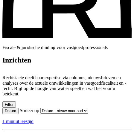
Fiscale & juridische duiding voor vastgoedprofessionals
Inzichten
Rechtstaete deelt haar expertise via columns, nieuwsbrieven en
analyses over de actuele ontwikkelingen in vastgoedfiscaliteit en -
recht. Blijf op de hoogte van wat er speelt en wat het voor u
betekent.
Filter
Sorteer op
Datum
1 minuut leestijd