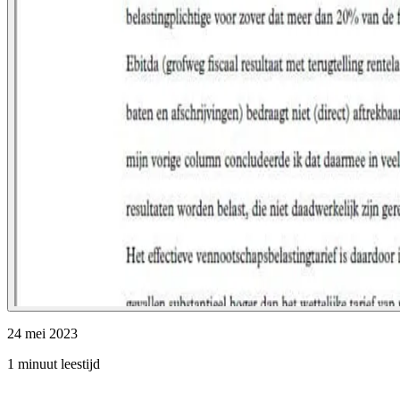
24 mei 2023
1 minuut leestijd