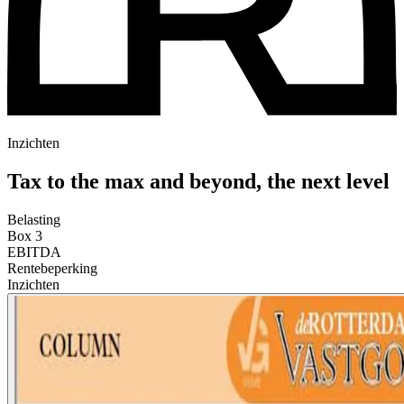
Inzichten
Tax to the max and beyond, the next level
Belasting
Box 3
EBITDA
Rentebeperking
Inzichten