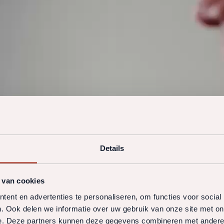
Details
 van cookies
ent en advertenties te personaliseren, om functies voor social
. Ook delen we informatie over uw gebruik van onze site met on
e. Deze partners kunnen deze gegevens combineren met andere i