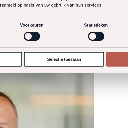
erzameld op basis van uw gebruik van hun services.
Voorkeuren
Statistieken
Selectie toestaan