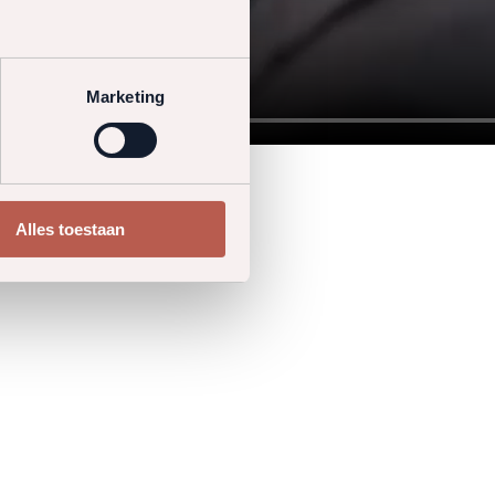
Marketing
Alles toestaan