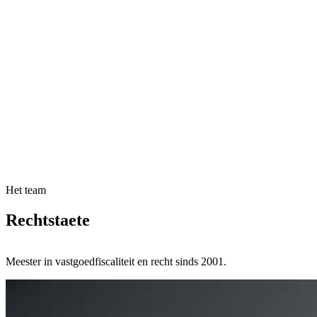
Het team
Rechtstaete
Meester in vastgoedfiscaliteit en recht sinds 2001.