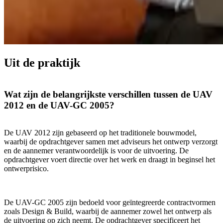
Uit de praktijk
Wat zijn de belangrijkste verschillen tussen de UAV
2012 en de UAV-GC 2005?
De UAV 2012 zijn gebaseerd op het traditionele bouwmodel,
waarbij de opdrachtgever samen met adviseurs het ontwerp verzorgt
en de aannemer verantwoordelijk is voor de uitvoering. De
opdrachtgever voert directie over het werk en draagt in beginsel het
ontwerprisico.
De UAV-GC 2005 zijn bedoeld voor geïntegreerde contractvormen
zoals Design & Build, waarbij de aannemer zowel het ontwerp als
de uitvoering op zich neemt. De opdrachtgever specificeert het