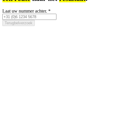
Laat uw nummer achter.
*
Terugbelverzoek