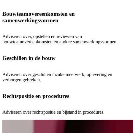
Bouwteamovereenkomsten en
samenwerkingsvormen
Adviseren over, opstellen en reviewen van
bouwteamovereenkomsten en andere samenwerkingsvormen.
Geschillen in de bouw
Adviseren over geschillen inzake meerwerk, oplevering en
verborgen gebreken.
Rechtspositie en procedures
Adviseren over rechtspositie en bijstand in procedures.