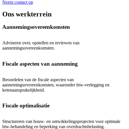
Neem contact op
Ons werkterrein
Aannemingsovereenkomsten
Adviseren over, opstellen en reviewen van
aannemingsovereenkomsten.
Fiscale aspecten van aanneming
Beoordelen van de fiscale aspecten van
aannemingsovereenkomsten, waaronder btw-verlegging en
ketenaansprakelijkheid.
Fiscale optimalisatie
Structureren van bouw- en ontwikkelingsprojecten voor optimale
btw-behandeling en beperking van overdrachtsbelasting.