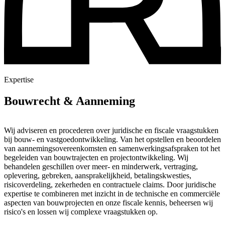
Expertise
Bouwrecht & Aanneming
Wij adviseren en procederen over juridische en fiscale vraagstukken
bij bouw- en vastgoedontwikkeling. Van het opstellen en beoordelen
van aannemingsovereenkomsten en samenwerkingsafspraken tot het
begeleiden van bouwtrajecten en projectontwikkeling. Wij
behandelen geschillen over meer- en minderwerk, vertraging,
oplevering, gebreken, aansprakelijkheid, betalingskwesties,
risicoverdeling, zekerheden en contractuele claims. Door juridische
expertise te combineren met inzicht in de technische en commerciële
aspecten van bouwprojecten en onze fiscale kennis, beheersen wij
risico's en lossen wij complexe vraagstukken op.