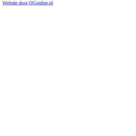
Website door OGonline.nl