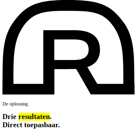
De oplossing
Drie
resultaten
.
Direct toepasbaar.