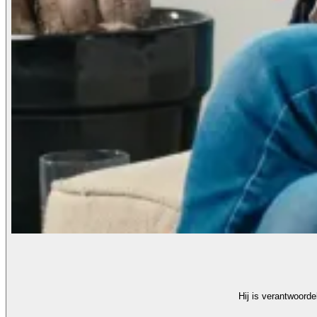
Hij is verantwoorde