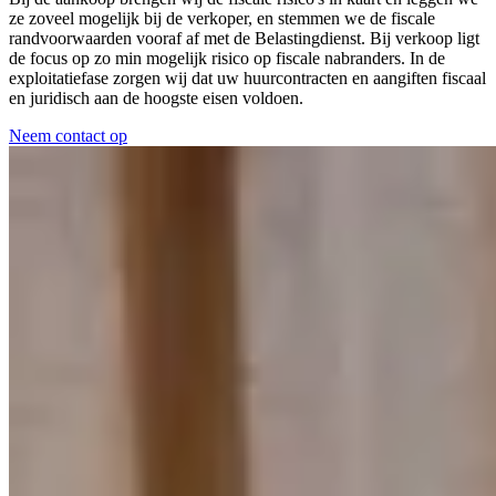
ze zoveel mogelijk bij de verkoper, en stemmen we de fiscale
randvoorwaarden vooraf af met de Belastingdienst. Bij verkoop ligt
de focus op zo min mogelijk risico op fiscale nabranders. In de
exploitatiefase zorgen wij dat uw huurcontracten en aangiften fiscaal
en juridisch aan de hoogste eisen voldoen.
Neem contact op