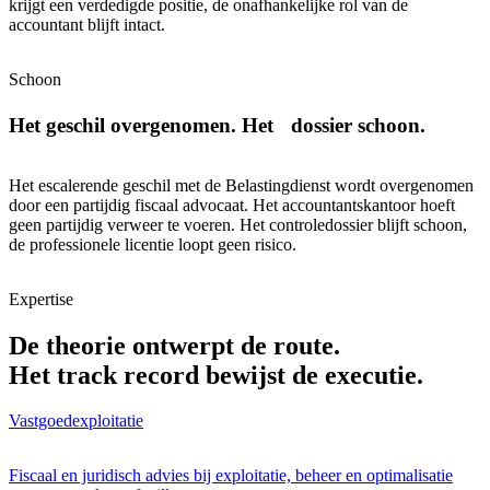
krijgt een verdedigde positie, de onafhankelijke rol van de
accountant blijft intact.
Schoon
Het geschil overgenomen. Het dossier schoon.
Het escalerende geschil met de Belastingdienst wordt overgenomen
door een partijdig fiscaal advocaat. Het accountantskantoor hoeft
geen partijdig verweer te voeren. Het controledossier blijft schoon,
de professionele licentie loopt geen risico.
Expertise
De theorie ontwerpt de route.
Het track record bewijst de executie.
Vastgoedexploitatie
Fiscaal en juridisch advies bij exploitatie, beheer en optimalisatie