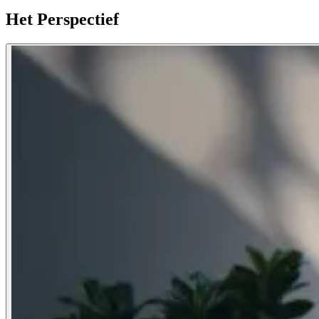
Het Perspectief