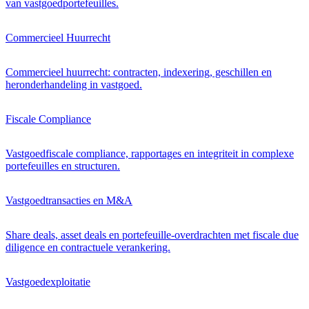
van vastgoedportefeuilles.
Commercieel Huurrecht
Commercieel huurrecht: contracten, indexering, geschillen en
heronderhandeling in vastgoed.
Fiscale Compliance
Vastgoedfiscale compliance, rapportages en integriteit in complexe
portefeuilles en structuren.
Vastgoedtransacties en M&A
Share deals, asset deals en portefeuille-overdrachten met fiscale due
diligence en contractuele verankering.
Vastgoedexploitatie