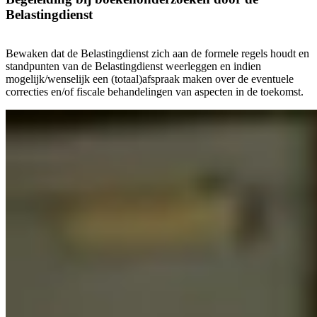
Belastingdienst
Bewaken dat de Belastingdienst zich aan de formele regels houdt en
standpunten van de Belastingdienst weerleggen en indien
mogelijk/wenselijk een (totaal)afspraak maken over de eventuele
correcties en/of fiscale behandelingen van aspecten in de toekomst.