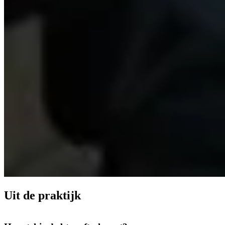
Uit de praktijk