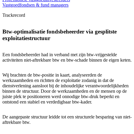
Vastgoedfondsen & fund managers
Trackrecord
Btw-optimalisatie fondsbeheerder via gesplitste
exploitatiestructuur
Een fondsbeheerder had in verband met zijn btw-vrijgestelde
activiteiten niet-aftrekbare btw en btw-schade binnen de eigen keten.
Wij brachten de btw-positie in kaart, analyseerden de
werkzaamheden en richtten de exploitatie zodanig in dat de
dienstverlening aansloot bij de inhoudelijke verantwoordelijkheden
binnen de structuur. Door de werkzaamheden en de mensen op de
juiste plek te positioneren werd onnodige btw-druk beperkt en
ontstond een stabiel en verdedigbaar btw-kader.
De aangepaste structuur leidde tot een structurele besparing van niet-
aftrekbare btw.