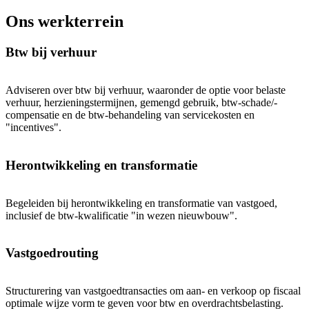
Ons werkterrein
Btw bij verhuur
Adviseren over btw bij verhuur, waaronder de optie voor belaste
verhuur, herzieningstermijnen, gemengd gebruik, btw-schade/-
compensatie en de btw-behandeling van servicekosten en
"incentives".
Herontwikkeling en transformatie
Begeleiden bij herontwikkeling en transformatie van vastgoed,
inclusief de btw-kwalificatie "in wezen nieuwbouw".
Vastgoedrouting
Structurering van vastgoedtransacties om aan- en verkoop op fiscaal
optimale wijze vorm te geven voor btw en overdrachtsbelasting.