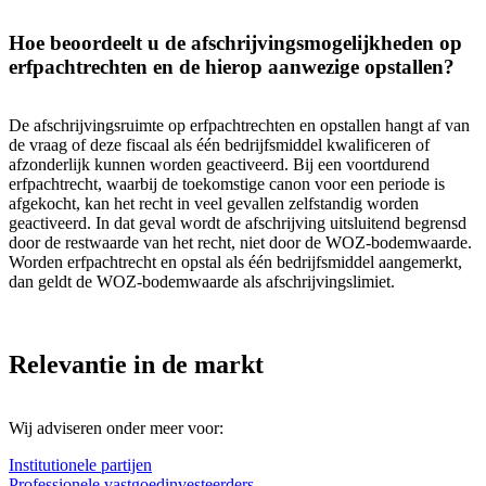
Hoe beoordeelt u de afschrijvingsmogelijkheden op
erfpachtrechten en de hierop aanwezige opstallen?
De afschrijvingsruimte op erfpachtrechten en opstallen hangt af van
de vraag of deze fiscaal als één bedrijfsmiddel kwalificeren of
afzonderlijk kunnen worden geactiveerd. Bij een voortdurend
erfpachtrecht, waarbij de toekomstige canon voor een periode is
afgekocht, kan het recht in veel gevallen zelfstandig worden
geactiveerd. In dat geval wordt de afschrijving uitsluitend begrensd
door de restwaarde van het recht, niet door de WOZ-bodemwaarde.
Worden erfpachtrecht en opstal als één bedrijfsmiddel aangemerkt,
dan geldt de WOZ-bodemwaarde als afschrijvingslimiet.
Relevantie in de markt
Wij adviseren onder meer voor:
Institutionele partijen
Professionele vastgoedinvesteerders