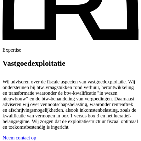
Expertise
Vastgoedexploitatie
Wij adviseren over de fiscale aspecten van vastgoedexploitatie. Wij
ondersteunen bij btw-vraagstukken rond verhuur, herontwikkeling
en transformatie waaronder de btw-kwalificatie "in wezen
nieuwbouw" en de btw-behandeling van vergoedingen. Daarnaast
adviseren wij over vennootschapsbelasting, waaronder renteaftrek
en afschrijvingsmogelijkheden, alsook inkomstenbelasting, zoals de
kwalificatie van vermogen in box 1 versus box 3 en het lucratief-
belangregime. Wij zorgen dat de exploitatiestructuur fiscaal optimaal
en toekomstbestendig is ingericht.
Neem contact op