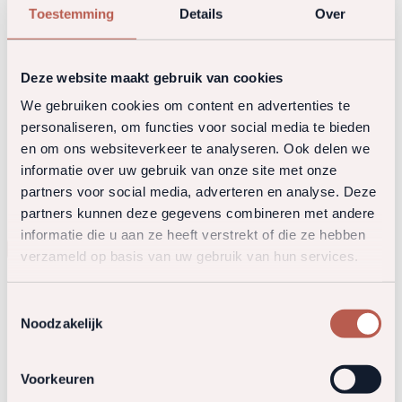
Toestemming
Details
Over
Deze website maakt gebruik van cookies
We gebruiken cookies om content en advertenties te
personaliseren, om functies voor social media te bieden
en om ons websiteverkeer te analyseren. Ook delen we
informatie over uw gebruik van onze site met onze
partners voor social media, adverteren en analyse. Deze
partners kunnen deze gegevens combineren met andere
informatie die u aan ze heeft verstrekt of die ze hebben
Terug naar het team
verzameld op basis van uw gebruik van hun services.
Toestemmingsselectie
Noodzakelijk
Voorkeuren