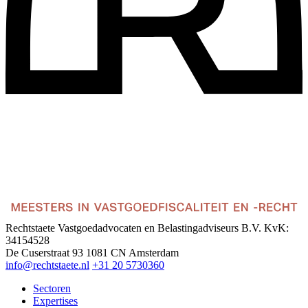
Rechtstaete Vastgoedadvocaten en Belastingadviseurs B.V.
KvK:
34154528
De Cuserstraat 93
1081 CN Amsterdam
info@rechtstaete.nl
+31 20 5730360
Sectoren
Expertises