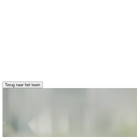
Terug naar het team