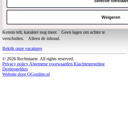
Selectie toestaan
Over ons
Word Meester
Weigeren
Kennis telt, karakter nog meer. Geen lagen om achter te
verschuilen. Alleen de inhoud.
Bekijk onze vacatures
© 2026 Rechtstaete. All rights reserved.
Privacy policy
Algemene voorwaarden
Klachtenregeling
Derdengelden
Website door OGonline.nl