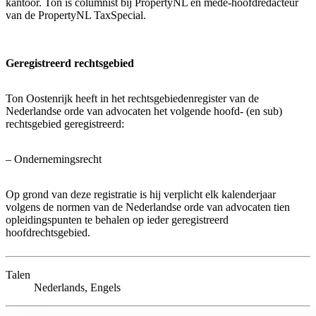
kantoor. Ton is columnist bij PropertyNL en mede-hoofdredacteur
van de PropertyNL TaxSpecial.
Geregistreerd rechtsgebied
Ton Oostenrijk heeft in het rechtsgebiedenregister van de
Nederlandse orde van advocaten het volgende hoofd- (en sub)
rechtsgebied geregistreerd:
– Ondernemingsrecht
Op grond van deze registratie is hij verplicht elk kalenderjaar
volgens de normen van de Nederlandse orde van advocaten tien
opleidingspunten te behalen op ieder geregistreerd
hoofdrechtsgebied.
Talen
Nederlands, Engels