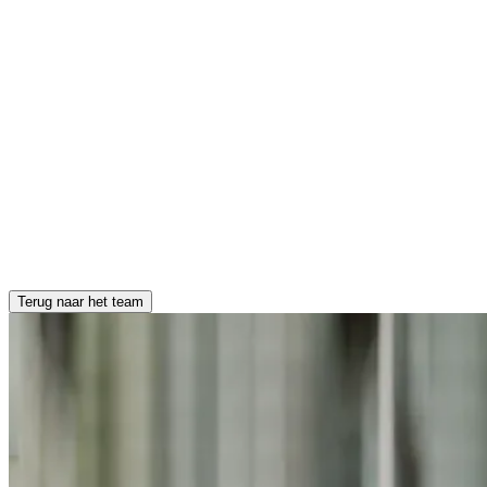
Terug naar het team