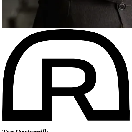
Ton Oostenrijk