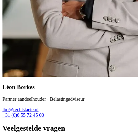
Léon Borkes
Partner aandeelhouder · Belastingadviseur
lbo@rechtstaete.nl
+31 (0)6 55 72 45 00
Veelgestelde vragen