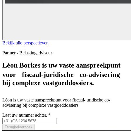
Bekijk alle perspectieven
Partner - Belastingadviseur
Léon Borkes
is uw vaste aanspreekpunt
voor fiscaal-juridische co-advisering
bij complexe vastgoeddossiers.
Léon is uw vaste aanspreekpunt voor fiscaal-juridische co-
advisering bij complexe vastgoeddossiers.
Laat uw nummer achter.
*
Terugbelverzoek