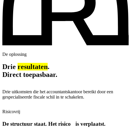
De oplossing
Drie
resultaten
.
Direct toepasbaar.
Drie uitkomsten die het accountantskantoor bereikt door een
gespecialiseerde fiscale schil in te schakelen.
Risicovrij
De structuur staat. Het risico is verplaatst.