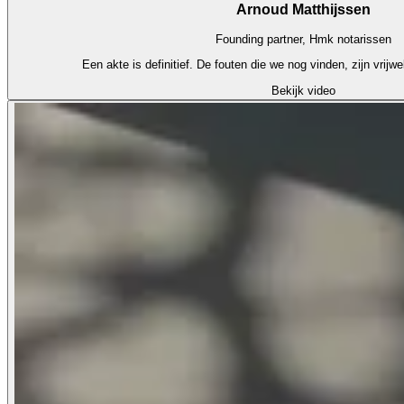
Arnoud Matthijssen
Founding partner,
Hmk notarissen
Een akte is definitief. De fouten die we nog vinden, zijn vrijwel
Bekijk video