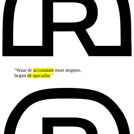
“Waar de
accountant
moet stoppen,
begint
de specialist
.”