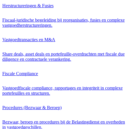
Herstructureringen & Fusies
Fiscaal-juridische begeleiding bij reorganisaties, fusies en complexe
vastgoedherstructureringen.
Vastgoedtransacties en M&A
Share deals, asset deals en portefeuille-overdrachten met fiscale due
diligence en contractuele verankering.
Fiscale Compliance
Vastgoedfiscale compliance, rapportages en integriteit in complexe
portefeuilles en structuren.
Procedures (Bezwaar & Beroep)
Bezwaar, beroep en procedures bij de Belastingdienst en overheden
in vastgoedgeschillen.