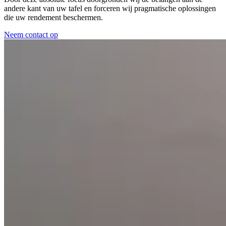
andere kant van uw tafel en forceren wij pragmatische oplossingen
die uw rendement beschermen.
Neem contact op