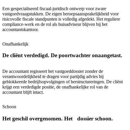
Een gespecialiseerd fiscaal-juridisch ontwerp voor zware
vastgoedvraagstukken. De eigen beroepsaansprakelijkheid voor
risicovolle fiscale standpunten is volledig afgedekt. Het reguliere
compliance-werk en de rol als huisadviseur blijven bij het
accountantskantoor.
Onafhankelijk
De cliënt verdedigd. De poortwachter onaangetast.
De accountant regisseert het vastgoeddossier zonder de
verantwoordelijkheid te dragen voor partijdig advies bij
geblokkeerde bedrijfsopvolgingen of herstructureringen. De cliënt
krijgt een verdedigde positie, de onafhankelijke rol van de
accountant blijft intact.
Schoon
Het geschil overgenomen. Het dossier schoon.