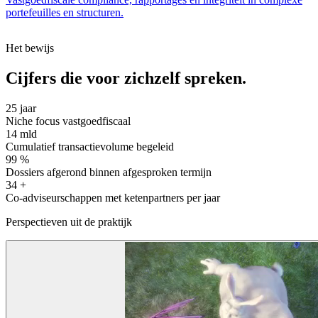
portefeuilles en structuren.
Het bewijs
Cijfers die voor zichzelf spreken.
25
jaar
Niche focus vastgoedfiscaal
14
mld
Cumulatief transactievolume begeleid
99
%
Dossiers afgerond binnen afgesproken termijn
34
+
Co-adviseurschappen met ketenpartners per jaar
Perspectieven uit de praktijk