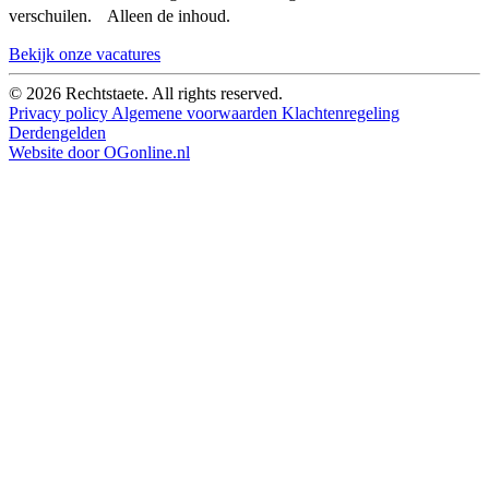
verschuilen. Alleen de inhoud.
Bekijk onze vacatures
© 2026 Rechtstaete. All rights reserved.
Privacy policy
Algemene voorwaarden
Klachtenregeling
Derdengelden
Website door OGonline.nl