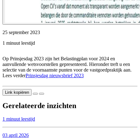
25 september 2023
1 minuut leestijd
Op Prinsjesdag 2023 zijn het Belastingplan voor 2024 en
aanvullende wetsvoorstellen gepresenteerd. Hieronder treft u een
selectie van de voornaamste punten voor de vastgoedpraktijk aan.
Lees verder
Prinsjesdag nieuwsbrief 2023
Link kopiëren
Gerelateerde inzichten
1 minuut leestijd
03 april 2026