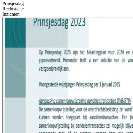
Prinsjesdag
Rechtstaete
Inzichten