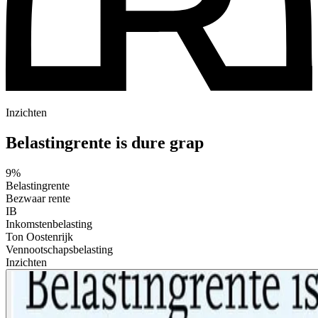
Inzichten
Belastingrente is dure grap
9%
Belastingrente
Bezwaar rente
IB
Inkomstenbelasting
Ton Oostenrijk
Vennootschapsbelasting
Inzichten