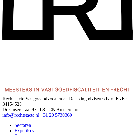
Rechtstaete Vastgoedadvocaten en Belastingadviseurs B.V.
KvK:
34154528
De Cuserstraat 93
1081 CN Amsterdam
info@rechtstaete.nl
+31 20 5730360
Sectoren
Expertises