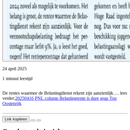
24 april 2025
1 minuut leestijd
De rentes waarmee de Belastingdienst rekent zijn aanzienlijk…. lees
verder:
20250416 PNL column Belastingrente is dure grap Ton
Oostenrijk
Link kopiëren