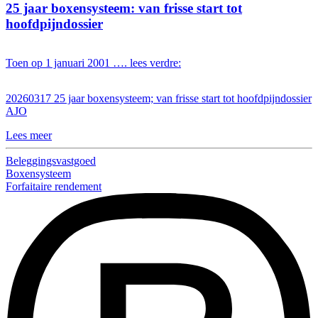
25 jaar boxensysteem: van frisse start tot
hoofdpijndossier
Toen op 1 januari 2001 …. lees verdre:
20260317 25 jaar boxensysteem; van frisse start tot hoofdpijndossier
AJO
Lees meer
Beleggingsvastgoed
Boxensysteem
Forfaitaire rendement