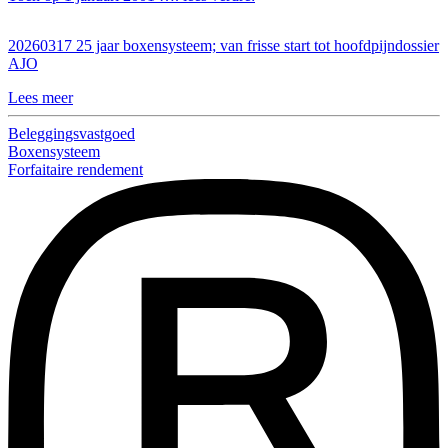
20260317 25 jaar boxensysteem; van frisse start tot hoofdpijndossier
AJO
Lees meer
Beleggingsvastgoed
Boxensysteem
Forfaitaire rendement