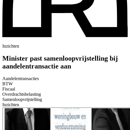
Inzichten
Minister past samenloopvrijstelling bij
aandelentransactie aan
Aandelentransacties
BTW
Fiscaal
Overdrachtsbelasting
Samenloopvrijstelling
Inzichten