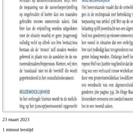
23 maart 2023
1 minuut leestijd