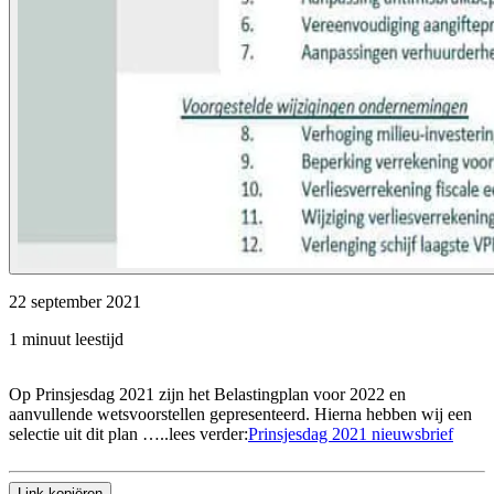
22 september 2021
1 minuut leestijd
Op Prinsjesdag 2021 zijn het Belastingplan voor 2022 en
aanvullende wetsvoorstellen gepresenteerd. Hierna hebben wij een
selectie uit dit plan …..lees verder:
Prinsjesdag 2021 nieuwsbrief
Link kopiëren