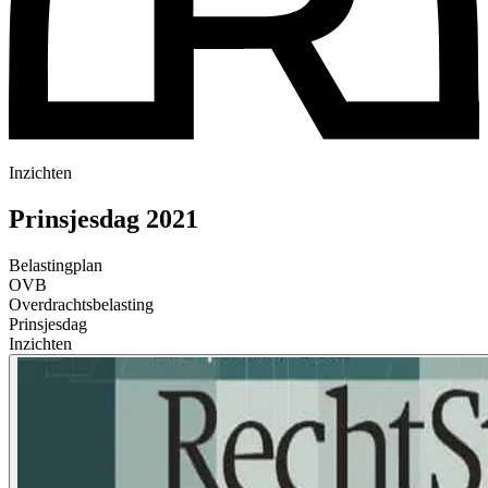
Inzichten
Prinsjesdag 2021
Belastingplan
OVB
Overdrachtsbelasting
Prinsjesdag
Inzichten