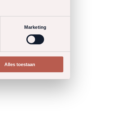
Marketing
Alles toestaan