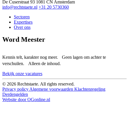
De Cuserstraat 93
1081 CN Amsterdam
info@rechtstaete.nl
+31 20 5730360
Sectoren
Expertises
Over ons
Word Meester
Kennis telt, karakter nog meer. Geen lagen om achter te
verschuilen. Alleen de inhoud.
Bekijk onze vacatures
© 2026 Rechtstaete. All rights reserved.
Privacy policy
Algemene voorwaarden
Klachtenregeling
Derdengelden
Website door OGonline.nl