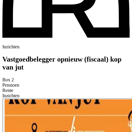
Inzichten
Vastgoedbelegger opnieuw (fiscaal) kop
van jut
Box 2
Pensioen
Rente
Inzichten