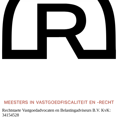
Rechtstaete Vastgoedadvocaten en Belastingadviseurs B.V.
KvK:
34154528