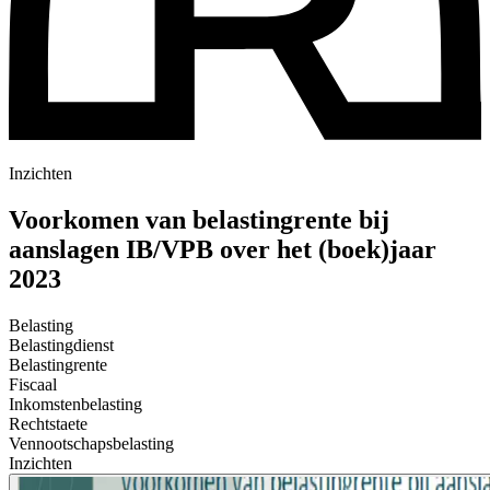
Inzichten
Voorkomen van belastingrente bij
aanslagen IB/VPB over het (boek)jaar
2023
Belasting
Belastingdienst
Belastingrente
Fiscaal
Inkomstenbelasting
Rechtstaete
Vennootschapsbelasting
Inzichten