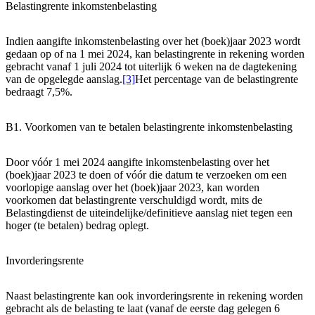
Belastingrente inkomstenbelasting
Indien aangifte inkomstenbelasting over het (boek)jaar 2023 wordt
gedaan op of na 1 mei 2024, kan belastingrente in rekening worden
gebracht vanaf 1 juli 2024 tot uiterlijk 6 weken na de dagtekening
van de opgelegde aanslag.
[3]
Het percentage van de belastingrente
bedraagt 7,5%.
B1. Voorkomen van te betalen belastingrente inkomstenbelasting
Door vóór 1 mei 2024 aangifte inkomstenbelasting over het
(boek)jaar 2023 te doen of vóór die datum te verzoeken om een
voorlopige aanslag over het (boek)jaar 2023, kan worden
voorkomen dat belastingrente verschuldigd wordt, mits de
Belastingdienst de uiteindelijke/definitieve aanslag niet tegen een
hoger (te betalen) bedrag oplegt.
Invorderingsrente
Naast belastingrente kan ook invorderingsrente in rekening worden
gebracht als de belasting te laat (vanaf de eerste dag gelegen 6