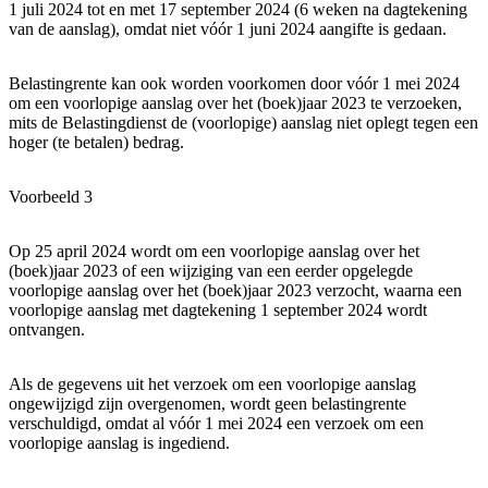
1 juli 2024 tot en met 17 september 2024 (6 weken na dagtekening
van de aanslag), omdat niet vóór 1 juni 2024 aangifte is gedaan.
Belastingrente kan ook worden voorkomen door vóór 1 mei 2024
om een voorlopige aanslag over het (boek)jaar 2023 te verzoeken,
mits de Belastingdienst de (voorlopige) aanslag niet oplegt tegen een
hoger (te betalen) bedrag.
Voorbeeld 3
Op 25 april 2024 wordt om een voorlopige aanslag over het
(boek)jaar 2023 of een wijziging van een eerder opgelegde
voorlopige aanslag over het (boek)jaar 2023 verzocht, waarna een
voorlopige aanslag met dagtekening 1 september 2024 wordt
ontvangen.
Als de gegevens uit het verzoek om een voorlopige aanslag
ongewijzigd zijn overgenomen, wordt geen belastingrente
verschuldigd, omdat al vóór 1 mei 2024 een verzoek om een
voorlopige aanslag is ingediend.