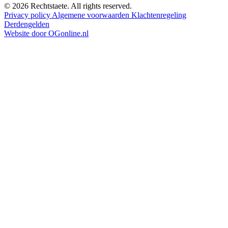
© 2026 Rechtstaete. All rights reserved.
Privacy policy
Algemene voorwaarden
Klachtenregeling
Derdengelden
Website door OGonline.nl