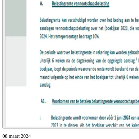
08 maart 2024