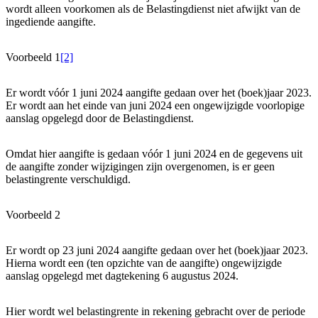
wordt alleen voorkomen als de Belastingdienst niet afwijkt van de
ingediende aangifte.
Voorbeeld 1
[2]
Er wordt vóór 1 juni 2024 aangifte gedaan over het (boek)jaar 2023.
Er wordt aan het einde van juni 2024 een ongewijzigde voorlopige
aanslag opgelegd door de Belastingdienst.
Omdat hier aangifte is gedaan vóór 1 juni 2024 en de gegevens uit
de aangifte zonder wijzigingen zijn overgenomen, is er geen
belastingrente verschuldigd.
Voorbeeld 2
Er wordt op 23 juni 2024 aangifte gedaan over het (boek)jaar 2023.
Hierna wordt een (ten opzichte van de aangifte) ongewijzigde
aanslag opgelegd met dagtekening 6 augustus 2024.
Hier wordt wel belastingrente in rekening gebracht over de periode