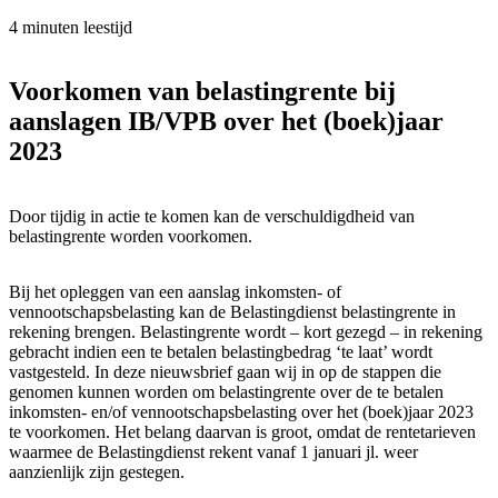
4 minuten leestijd
Voorkomen van belastingrente bij
aanslagen IB/VPB over het (boek)jaar
2023
Door tijdig in actie te komen kan de verschuldigdheid van
belastingrente worden voorkomen.
Bij het opleggen van een aanslag inkomsten- of
vennootschapsbelasting kan de Belastingdienst belastingrente in
rekening brengen. Belastingrente wordt – kort gezegd – in rekening
gebracht indien een te betalen belastingbedrag ‘te laat’ wordt
vastgesteld. In deze nieuwsbrief gaan wij in op de stappen die
genomen kunnen worden om belastingrente over de te betalen
inkomsten- en/of vennootschapsbelasting over het (boek)jaar 2023
te voorkomen. Het belang daarvan is groot, omdat de rentetarieven
waarmee de Belastingdienst rekent vanaf 1 januari jl. weer
aanzienlijk zijn gestegen.