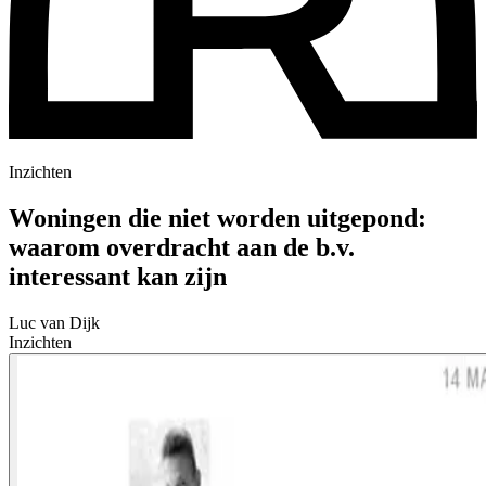
Inzichten
Woningen die niet worden uitgepond:
waarom overdracht aan de b.v.
interessant kan zijn
Luc van Dijk
Inzichten